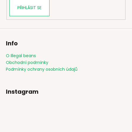
PŘIHLÁSIT SE
Info
O Illegal beans
Obchodní podmínky
Podmínky ochrany osobních údajů
Instagram