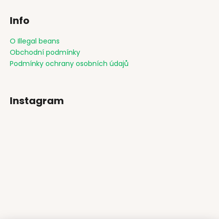
Info
O Illegal beans
Obchodní podmínky
Podmínky ochrany osobních údajů
Instagram